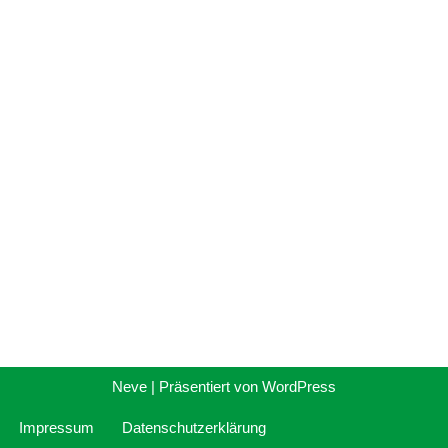
Neve
| Präsentiert von
WordPress
Impressum
Datenschutzerklärung