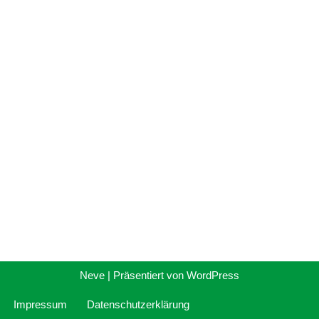
Neve
| Präsentiert von
WordPress
Impressum
Datenschutzerklärung