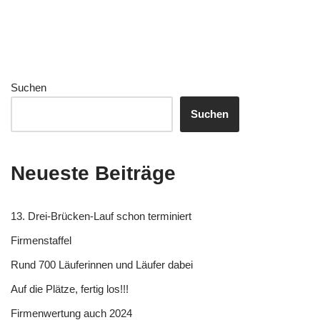
Suchen
Suchen
Neueste Beiträge
13. Drei-Brücken-Lauf schon terminiert
Firmenstaffel
Rund 700 Läuferinnen und Läufer dabei
Auf die Plätze, fertig los!!!
Firmenwertung auch 2024