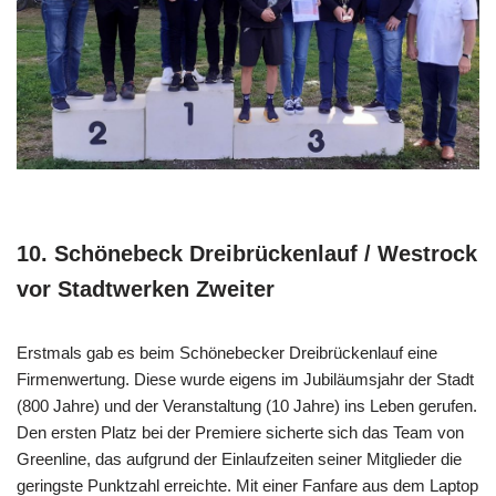
10. Schönebeck Dreibrückenlauf / Westrock
vor Stadtwerken Zweiter
Erstmals gab es beim Schönebecker Dreibrückenlauf eine
Firmenwertung. Diese wurde eigens im Jubiläumsjahr der Stadt
(800 Jahre) und der Veranstaltung (10 Jahre) ins Leben gerufen.
Den ersten Platz bei der Premiere sicherte sich das Team von
Greenline, das aufgrund der Einlaufzeiten seiner Mitglieder die
geringste Punktzahl erreichte. Mit einer Fanfare aus dem Laptop