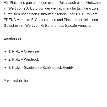
Für Platz eins gab es neben einem Pokal auch einen Gutschein
im Wert von 250 Euro von der weltrad manufactur, Rang zwei
durfte sich über einen Einkaufsgutschein über 150 Euro vom
EDEKA Markt im E-Center freuen und Platz drei erhielt einen
Gutschein im Wert von 75 Euro für das Eiscafé Venezia.
Ergebnisse
1. Platz – Greenline
2. Platz – Westrock
3. Platz – Stadtwerke Schönebeck GmbH
Mehr lest ihr
hier
.