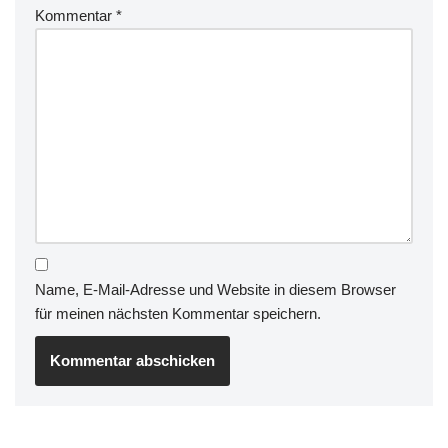
Kommentar
*
Name, E-Mail-Adresse und Website in diesem Browser
für meinen nächsten Kommentar speichern.