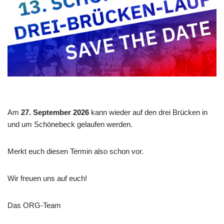
Am
27. September 2026
kann wieder auf den drei Brücken in
und um Schönebeck gelaufen werden.
Merkt euch diesen Termin also schon vor.
Wir freuen uns auf euch!
Das ORG-Team