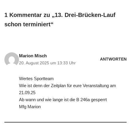
1 Kommentar zu „13. Drei-Brücken-Lauf
schon terminiert“
Marion Misch
ANTWORTEN
20. August 2025 um 13:33 Uhr
Wertes Sportteam
Wie ist denn der Zeitplan für eure Veranstaltung am
21.09.25
Ab wann und wie lange ist die B 246a gesperrt
Mfg Marion