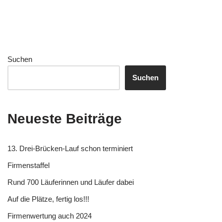
Suchen
Suchen
Neueste Beiträge
13. Drei-Brücken-Lauf schon terminiert
Firmenstaffel
Rund 700 Läuferinnen und Läufer dabei
Auf die Plätze, fertig los!!!
Firmenwertung auch 2024